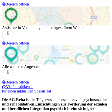
Bereich öffnen
Assistenz in Verbindung mit bereitgestelltem Wohnraum
Bereich öffnen
Alle weiteren Angebote
Bereich öffnen
Vielfalt stärken –
für einen inklusiven Sozialstaat
Die
AG-Reha
ist ein Trägerzusammenschluss von
psychosozialen
und rehabilitativen Einrichtungen zur Förderung der sozialen
und beruflichen Integration psychisch beeinträchtigter