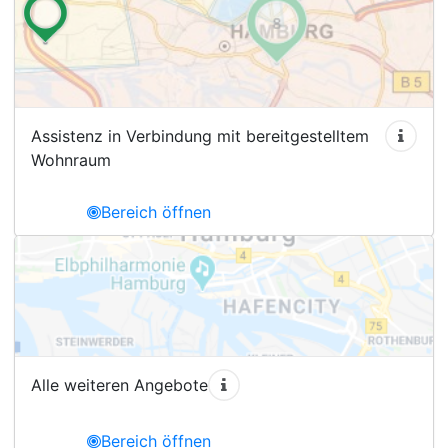
Assistenz in Verbindung mit bereitgestelltem
Wohnraum
Bereich öffnen
Alle weiteren Angebote
Bereich öffnen