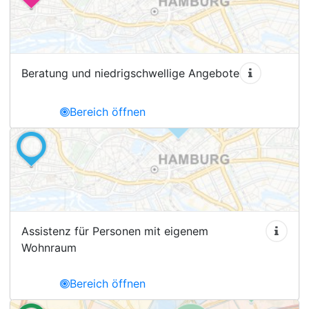
Beratung und niedrigschwellige Angebote
Bereich öffnen
Assistenz für Personen mit eigenem
Wohnraum
Bereich öffnen