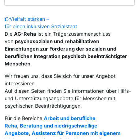
Vielfalt stärken –
für einen inklusiven Sozialstaat
Die
AG-Reha
ist ein Trägerzusammenschluss
von
psychosozialen und rehabilitativen
Einrichtungen zur Förderung der sozialen und
beruflichen Integration psychisch beeinträchtigter
Menschen
.
Wir freuen uns, dass Sie sich für unser Angebot
interessieren.
Auf diesen Seiten finden Sie Informationen über Hilfs-
und Unterstützungsangebote für Menschen mit
psychischen Beeinträchtigungen.
Für die Bereiche
Arbeit und berufliche
Reha
,
Beratung und niedrigschwellige
Angebote
,
Assistenz für Personen mit eigenem