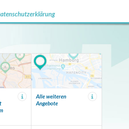
atenschutzerklärung
Alle weiteren
t
Angebote
em