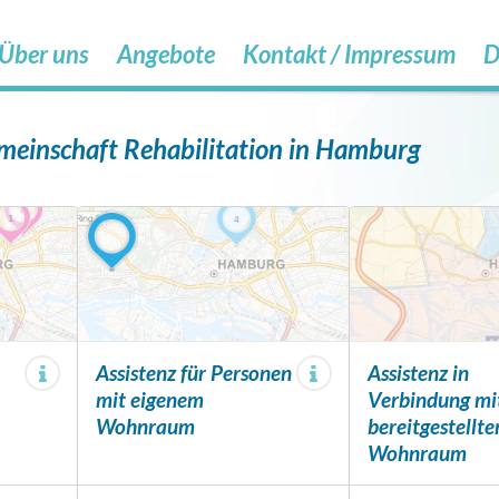
Über uns
Angebote
Kontakt / Impressum
D
meinschaft Rehabilitation in Hamburg
Assistenz für Personen
Assistenz in
mit eigenem
Verbindung mi
Wohnraum
bereitgestellt
Wohnraum