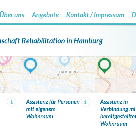
Über uns
Angebote
Kontakt / Impressum
D
schaft Rehabilitation in Hamburg
Assistenz für Personen
Assistenz in
mit eigenem
Verbindung mi
Wohnraum
bereitgestellt
Wohnraum