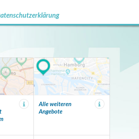
atenschutzerklärung
Alle weiteren
t
Angebote
em