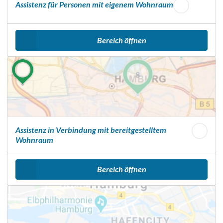
Assistenz für Personen mit eigenem Wohnraum
Bereich öffnen
Assistenz in Verbindung mit bereitgestelltem
Wohnraum
Bereich öffnen