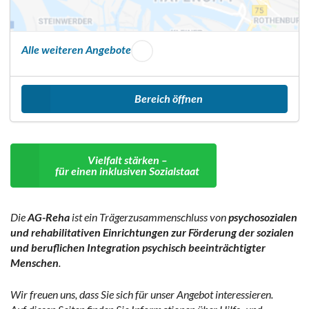
Alle weiteren Angebote
Bereich öffnen
Vielfalt stärken –
für einen inklusiven Sozialstaat
Die
AG-Reha
ist ein Trägerzusammenschluss von
psychosozialen
und rehabilitativen Einrichtungen zur Förderung der sozialen
und beruflichen Integration psychisch beeinträchtigter
Menschen
.
Wir freuen uns, dass Sie sich für unser Angebot interessieren.